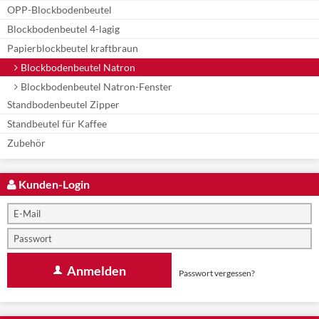
OPP-Blockbodenbeutel
Blockbodenbeutel 4-lagig
Papierblockbeutel kraftbraun
Blockbodenbeutel Natron
Blockbodenbeutel Natron-Fenster
Standbodenbeutel Zipper
Standbeutel für Kaffee
Zubehör
Kunden-Login
Anmelden
Passwort vergessen?