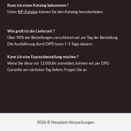
Kann ich einen Katalog bekommen ?
Unter
NP-Katalog
können Sie den Katalog herunterladen.
Wie groß ist die Lieferzeit ?
Über 90% der Bestellungen verschicken wir am Tag der Bestellung.
Die Auslieferung durch DPD kann 1-3 Tage dauern.
Kann ich eine Expressbestellung machen ?
Wenn Sie diese vor 12:00Uhr anmelden, können wir per DPD
Garantie am nächsten Tag liefern. Fragen Sie an
2026 © Neoplast Verpackungen