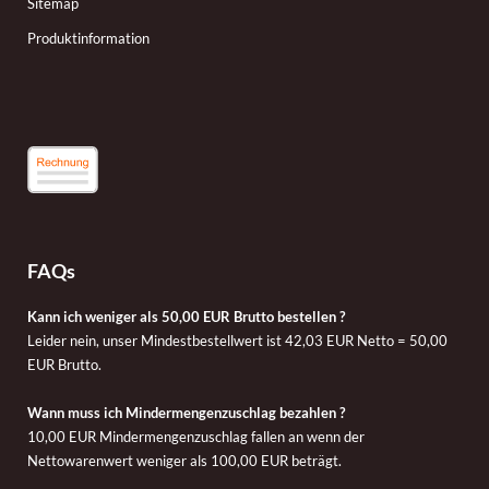
Sitemap
Produktinformation
FAQs
Kann ich weniger als 50,00 EUR Brutto bestellen ?
Leider nein, unser Mindestbestellwert ist 42,03 EUR Netto = 50,00
EUR Brutto.
Wann muss ich Mindermengenzuschlag bezahlen ?
10,00 EUR Mindermengenzuschlag fallen an wenn der
Nettowarenwert weniger als 100,00 EUR beträgt.