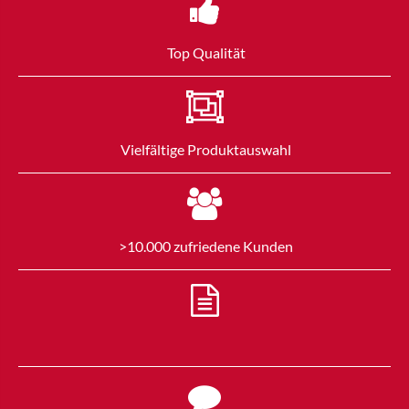
Top Qualität
Vielfältige Produktauswahl
>10.000 zufriedene Kunden