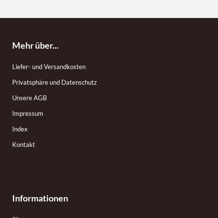
Mehr über...
Liefer- und Versandkosten
Privatsphäre und Datenschutz
Unsere AGB
Impressum
Index
Kontakt
Informationen