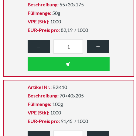
Beschreibung:
55+30x175
Füllmenge:
50g
VPE [Stk]:
1000
EUR-Preis pro:
82,19
/ 1000
–
+
Artikel Nr.:
B2K10
Beschreibung:
70+40x205
Füllmenge:
100g
VPE [Stk]:
1000
EUR-Preis pro:
91,45
/ 1000