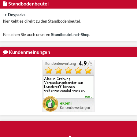
Standbodenbeutel
-> Doypacks
hier geht es direkt zu den Standbodenbeutel.
Besuchen Sie auch unseren
Standbeutel.net-Shop
.
Kundenmeinungen