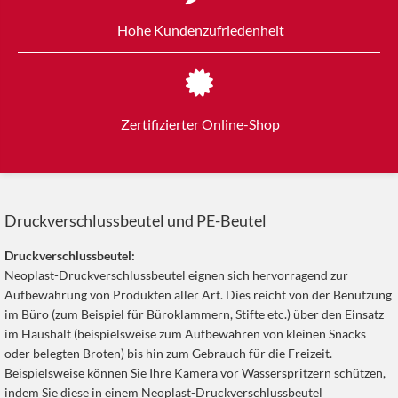
Hohe Kundenzufriedenheit
Zertifizierter Online-Shop
Druckverschlussbeutel und PE-Beutel
Druckverschlussbeutel:
Neoplast-Druckverschlussbeutel eignen sich hervorragend zur
Aufbewahrung von Produkten aller Art. Dies reicht von der Benutzung
im Büro (zum Beispiel für Büroklammern, Stifte etc.) über den Einsatz
im Haushalt (beispielsweise zum Aufbewahren von kleinen Snacks
oder belegten Broten) bis hin zum Gebrauch für die Freizeit.
Beispielsweise können Sie Ihre Kamera vor Wasserspritzern schützen,
indem Sie diese in einem Neoplast-Druckverschlussbeutel